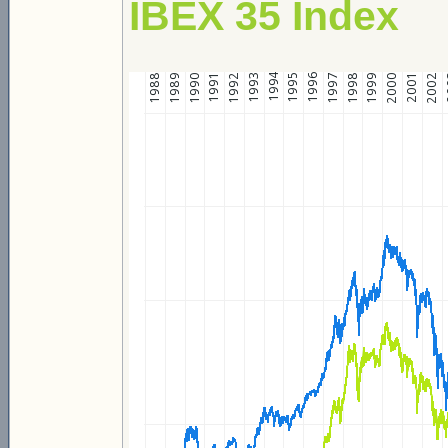
IBEX 35 Index