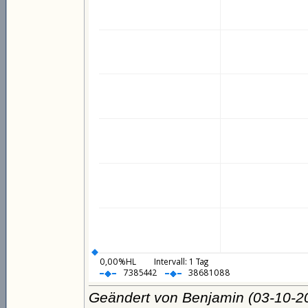
Geändert von Benjamin (03-10-