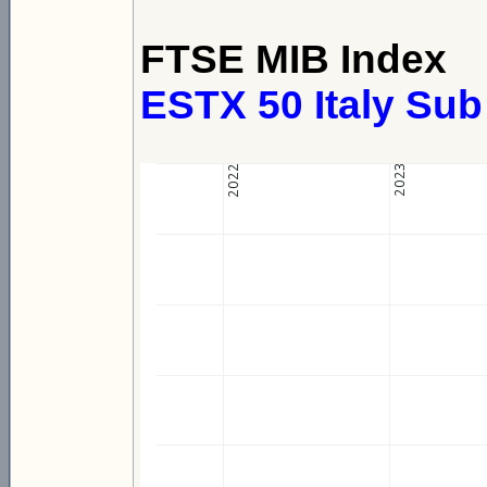
FTSE MIB Index
ESTX 50 Italy Sub