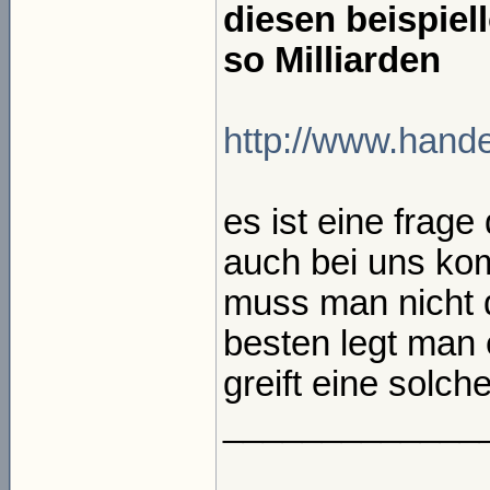
diesen beispie
so Milliarden
http://www.handel
es ist eine frage
auch bei uns kom
muss man nicht 
besten legt man 
greift eine solche
_____________