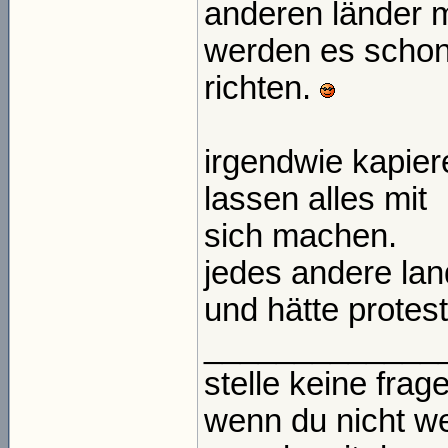
anderen länder mi
werden es scho
richten.
irgendwie kapier
lassen alles mit
sich machen.
jedes andere la
und hätte protest
_____________
stelle keine frage
wenn du nicht we