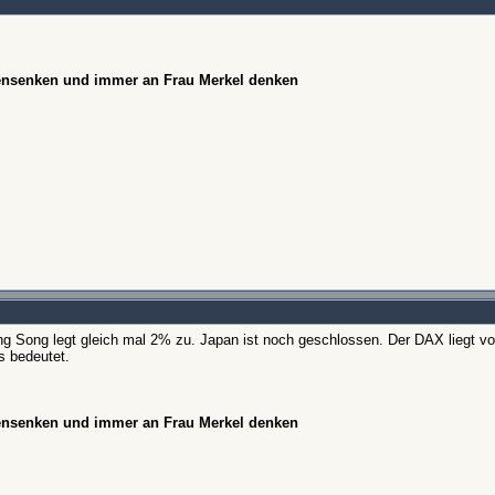
hensenken und immer an Frau Merkel denken
 Song legt gleich mal 2% zu. Japan ist noch geschlossen. Der DAX liegt vor
 bedeutet.
hensenken und immer an Frau Merkel denken