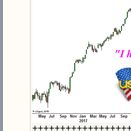
+++++++++++++++++