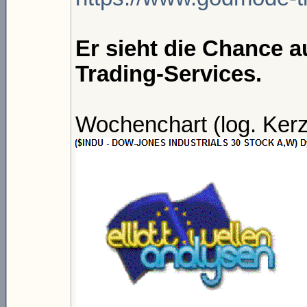
Er sieht die Chance a
Trading-Services.
Wochenchart (log. Kerz