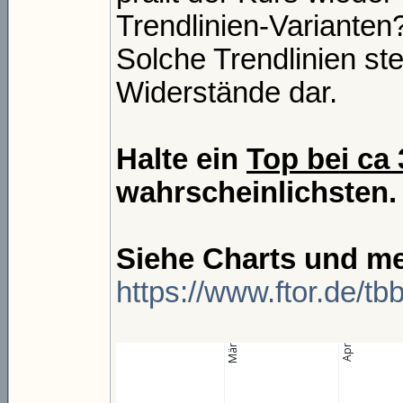
Trendlinien-Varianten
Solche Trendlinien st
Widerstände dar.
Halte ein
Top bei ca
wahrscheinlichsten.
Siehe Charts und me
https://www.ftor.de/t