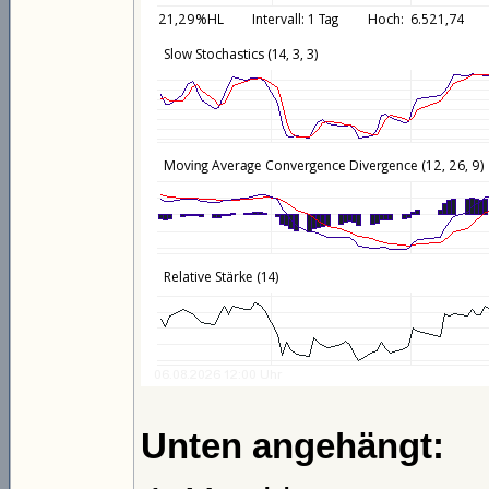
Unten angehängt: