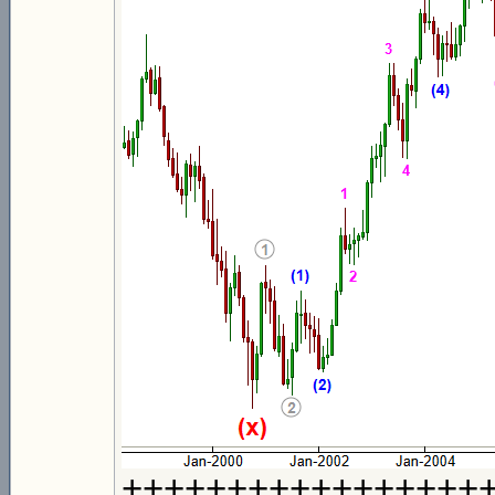
+++++++++++++++++