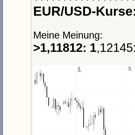
EUR/USD-Kurse
Meine Meinung:
>1,11812: 1
,12145