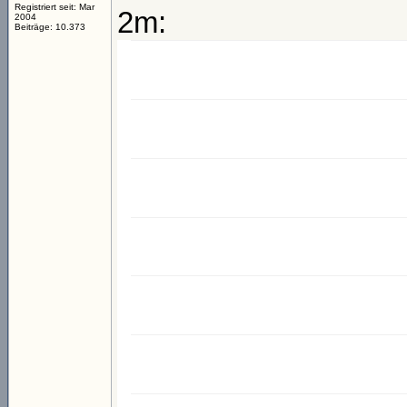
Registriert seit: Mar
2m:
2004
Beiträge: 10.373