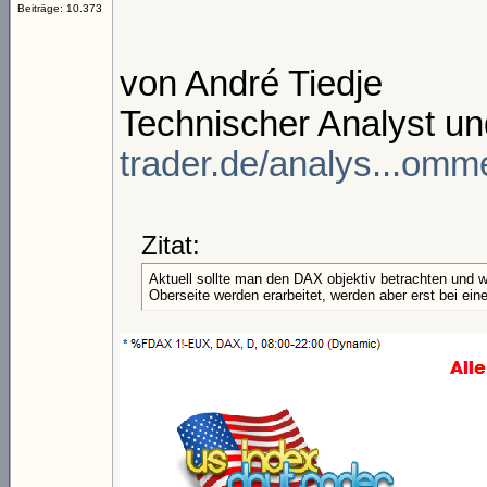
Beiträge: 10.373
von André Tiedje
Technischer Analyst un
trader.de/analys...om
Zitat:
Aktuell sollte man den DAX objektiv betrachten und w
Oberseite werden erarbeitet, werden aber erst bei ei