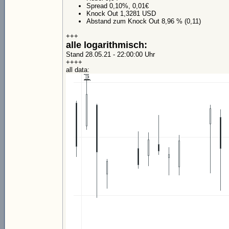
Spread 0,10%, 0,01€
Knock Out 1,3281 USD
Abstand zum Knock Out 8,96 % (0,11)
+++
alle logarithmisch:
Stand 28.05.21 - 22:00:00 Uhr
++++
all data: