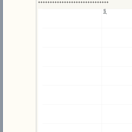
++++++++++++++++++++++++++++++