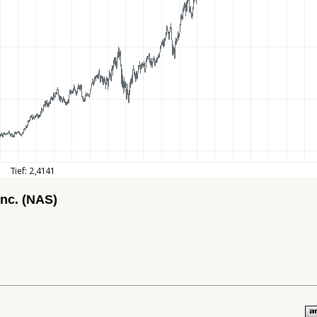
Inc. (NAS)