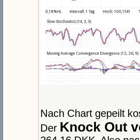
Nach Chart gepeilt ko
Knock Out 
Der