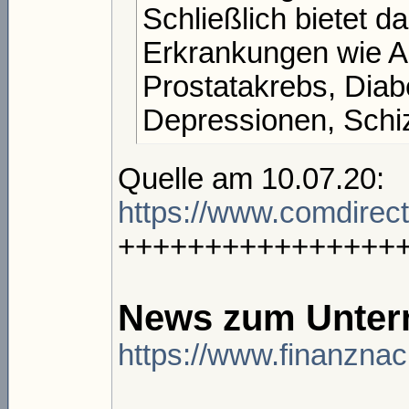
Schließlich bietet 
Erkrankungen wie As
Prostatakrebs, Diab
Depressionen, Schi
Quelle am 10.07.20:
https://www.comdirect
++++++++++++++++
News zum Unter
https://www.finanznac