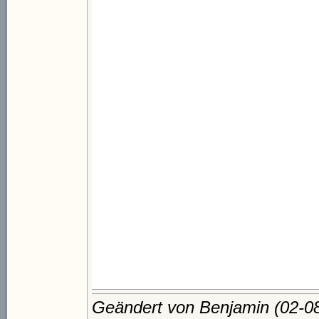
Geändert von Benjamin (02-