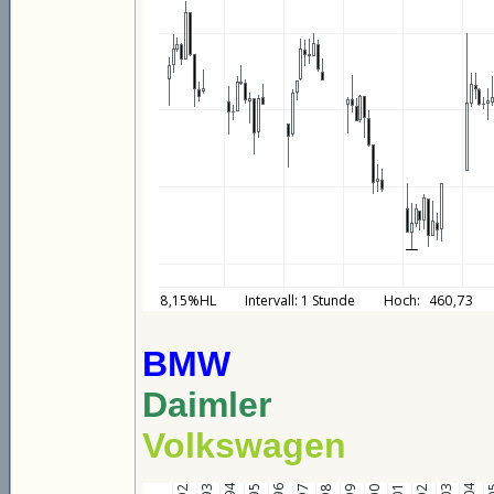
BMW
Daimler
Volkswagen