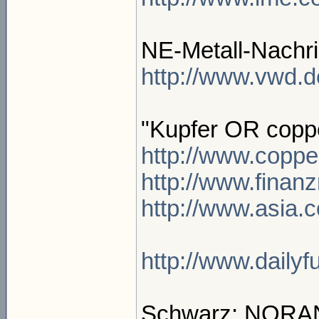
NE-Metall-Nachri
http://www.vwd.d
"Kupfer OR coppe
http://www.copp
http://www.finan
http://www.asia.c
http://www.dailyf
Schwarz: NORAND