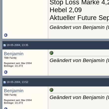
Stop Loss Marke 4,
Hebel 2,09
Aktueller Future Se
Geändert von Benjamin 
18-05-2004, 13:35
Benjamin
TBB Family
Geändert von Benjamin 
Registriert seit: Mar 2004
Beiträge: 10.373
18-05-2004, 13:52
Benjamin
TBB Family
Geändert von Benjamin 
Registriert seit: Mar 2004
Beiträge: 10.373