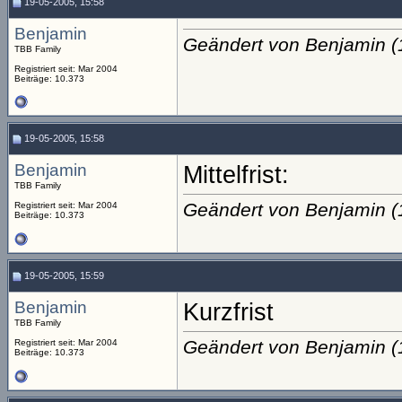
19-05-2005, 15:58
Benjamin
Geändert von Benjamin 
TBB Family
Registriert seit: Mar 2004
Beiträge: 10.373
19-05-2005, 15:58
Benjamin
Mittelfrist:
TBB Family
Geändert von Benjamin 
Registriert seit: Mar 2004
Beiträge: 10.373
19-05-2005, 15:59
Benjamin
Kurzfrist
TBB Family
Geändert von Benjamin 
Registriert seit: Mar 2004
Beiträge: 10.373