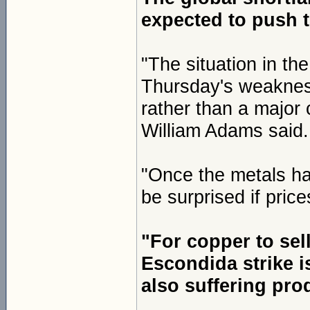
expected to push t
"The situation in th
Thursday's weakness
rather than a major
William Adams said.
"Once the metals ha
be surprised if pric
"For copper to sell
Escondida strike i
also suffering pro