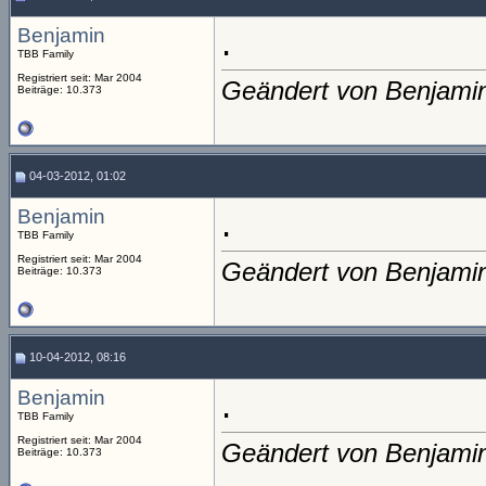
Benjamin
.
TBB Family
Registriert seit: Mar 2004
Geändert von Benjami
Beiträge: 10.373
04-03-2012, 01:02
Benjamin
.
TBB Family
Registriert seit: Mar 2004
Geändert von Benjami
Beiträge: 10.373
10-04-2012, 08:16
Benjamin
.
TBB Family
Registriert seit: Mar 2004
Geändert von Benjami
Beiträge: 10.373