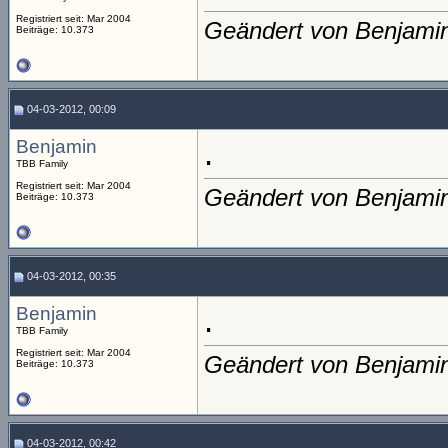
Registriert seit: Mar 2004
Geändert von Benjami
Beiträge: 10.373
04-03-2012, 00:09
Benjamin
.
TBB Family
Registriert seit: Mar 2004
Geändert von Benjami
Beiträge: 10.373
04-03-2012, 00:35
Benjamin
.
TBB Family
Registriert seit: Mar 2004
Geändert von Benjami
Beiträge: 10.373
04-03-2012, 00:42