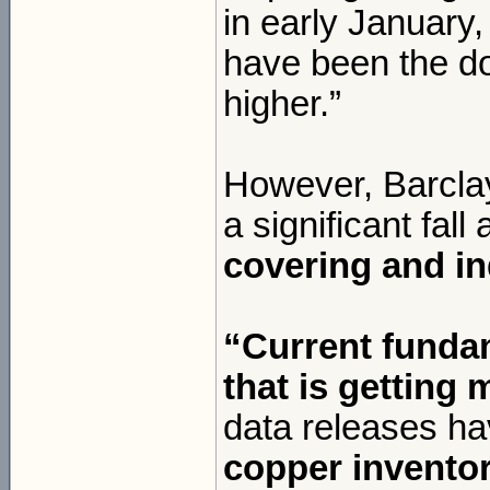
in early January
have been the do
higher.”
However, Barclay
a significant fall
covering and in
“Current fundam
that is getting
data releases h
copper inventory