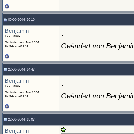
03-06-2004, 16:18
Benjamin
.
TBB Family
Registriert seit: Mar 2004
Geändert von Benjami
Beiträge: 10.373
22-06-2004, 14:47
Benjamin
.
TBB Family
Registriert seit: Mar 2004
Geändert von Benjami
Beiträge: 10.373
22-06-2004, 15:07
Benjamin