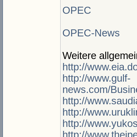
OPEC
OPEC-News
Weitere allgemei
http://www.eia.d
http://www.gulf-
news.com/Busine
http://www.sau
http://www.uruklin
http://www.yuko
http://www.theip