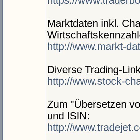
https://www.traderb
Marktdaten inkl. Cha
Wirtschaftskennzahl
http://www.markt-dat
Diverse Trading-Link
http://www.stock-ch
Zum "Übersetzen von
und ISIN:
http://www.tradejet