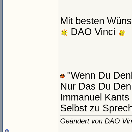
Mit besten Wüns
DAO Vinci
"Wenn Du Denk
Nur Das Du Den
Immanuel Kants 
Selbst zu Sprech
Geändert von DAO Vin