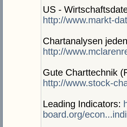
US - Wirtschaftsdate
http://www.markt-dat
Chartanalysen jeden
http://www.mclaren
Gute Charttechnik (
http://www.stock-cha
Leading Indicators:
board.org/econ...ind