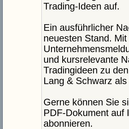
Trading-Ideen auf.
Ein ausführlicher Nac
neuesten Stand. Mit
Unternehmensmeldun
und kursrelevante N
Tradingideen zu de
Lang & Schwarz als 
Gerne können Sie sic
PDF-Dokument auf I
abonnieren.