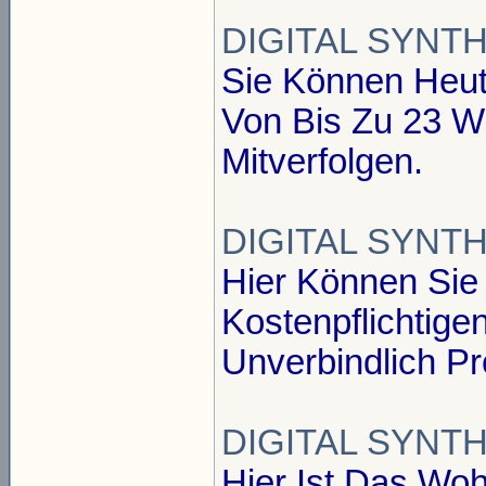
DIGITAL SYNTHE
Sie Können Heut
Von Bis Zu 23 W
Mitverfolgen.
DIGITAL SYNTHE
Hier Können Sie
Kostenpflichtige
Unverbindlich Pr
DIGITAL SYNT
Hier Ist Das Wo