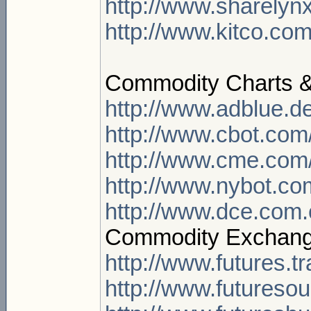
http://www.sharelynx
http://www.kitco.co
Commodity Charts &
http://www.adblue.d
http://www.cbot.com
http://www.cme.com
http://www.nybot.co
http://www.dce.com.c
Commodity Exchange
http://www.futures.t
http://www.futureso