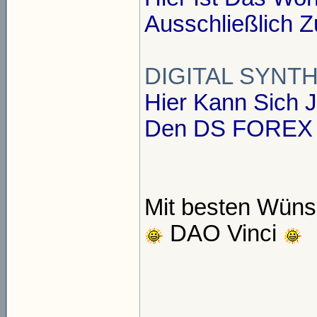
Ausschließlich 
DIGITAL SYNTH
Hier Kann Sich J
Den DS FOREX N
Mit besten Wüns
DAO Vinci