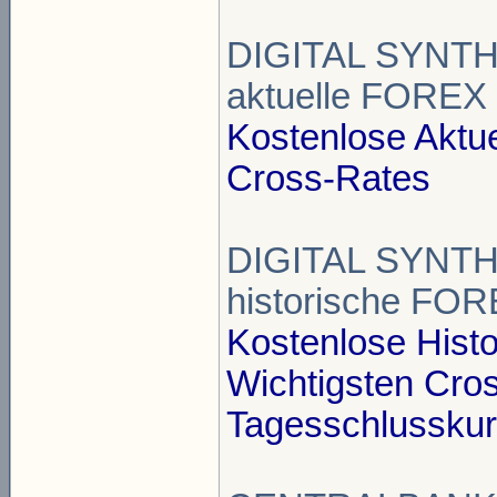
DIGITAL SYNTH
aktuelle FOREX
Kostenlose Aktu
Cross-Rates
DIGITAL SYNTH
historische FOR
Kostenlose Hist
Wichtigsten Cro
Tagesschlusskur