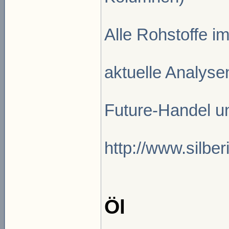
Alle Rohstoffe im
aktuelle Analyse
Future-Handel un
http://www.silber
Öl