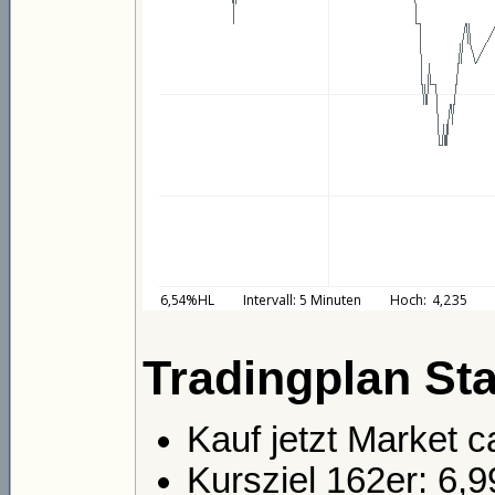
Tradingplan Sta
Kauf jetzt Market c
Kursziel 162er: 6,9