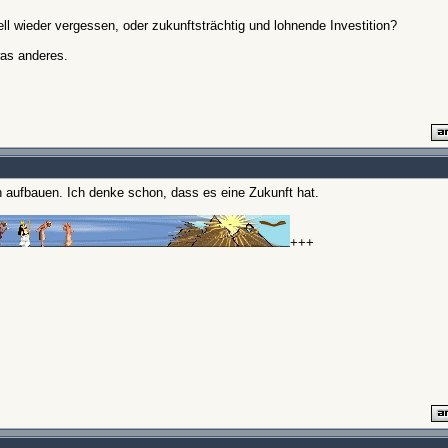
l wieder vergessen, oder zukunftsträchtig und lohnende Investition?
was anderes.
ch aufbauen. Ich denke schon, dass es eine Zukunft hat.
+++