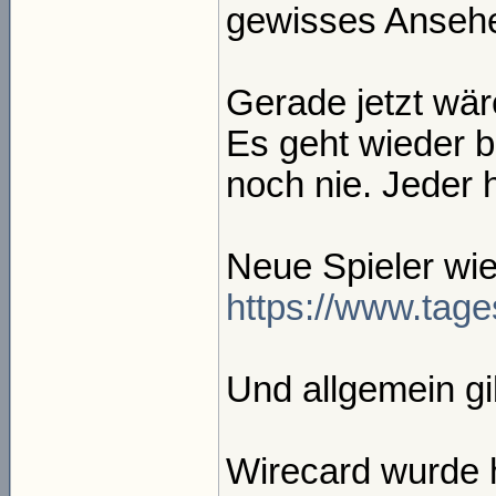
gewisses Ansehe
Gerade jetzt wär
Es geht wieder b
noch nie. Jeder 
Neue Spieler wie
https://www.tage
Und allgemein gi
Wirecard wurde hi