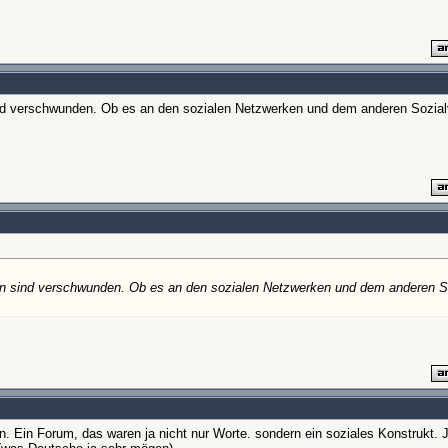
d verschwunden. Ob es an den sozialen Netzwerken und dem anderen Sozialve
n sind verschwunden. Ob es an den sozialen Netzwerken und dem anderen So
n. Ein Forum, das waren ja nicht nur Worte. sondern ein soziales Konstrukt. 